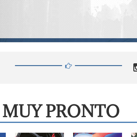
es MUY PRONTO