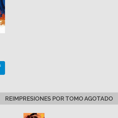
S
REIMPRESIONES POR TOMO AGOTADO