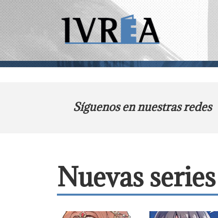
Síguenos en nuestras redes
Nuevas seri