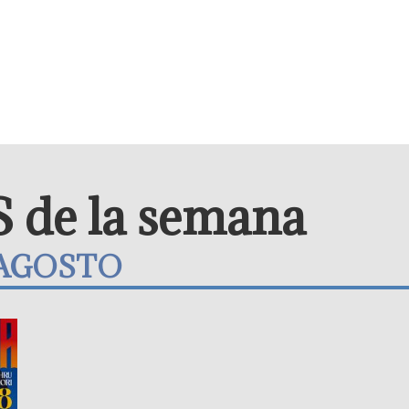
de la semana
E AGOSTO