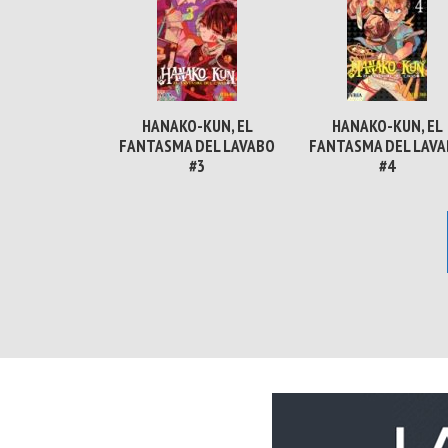
HANAKO-KUN, EL
HANAKO-KUN, EL
FANTASMA DEL LAVABO
FANTASMA DEL LAV
#3
#4