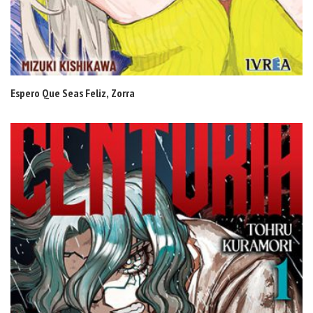
Espero Que Seas Feliz, Zorra