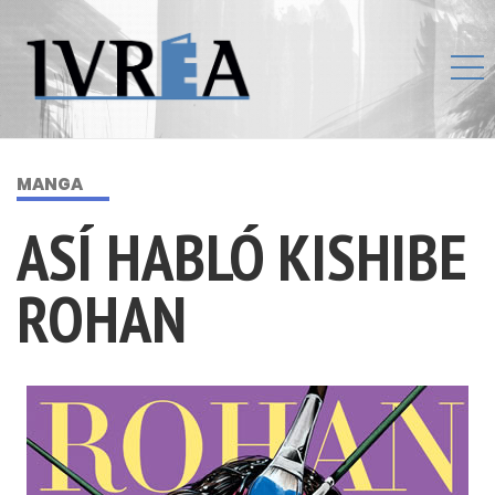
MANGA
ASÍ HABLÓ KISHIBE
ROHAN