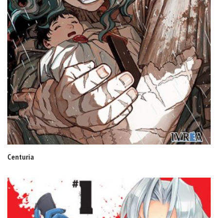
Centuria