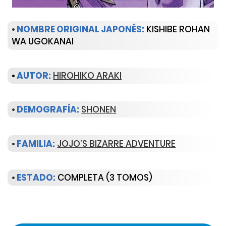
•
NOMBRE ORIGINAL JAPONÉS:
KISHIBE ROHAN
WA UGOKANAI
•
AUTOR:
HIROHIKO ARAKI
•
DEMOGRAFÍA:
SHONEN
•
FAMILIA:
JOJO’S BIZARRE ADVENTURE
•
ESTADO:
COMPLETA (3 TOMOS)