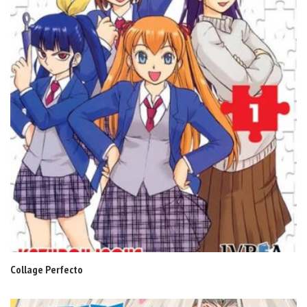
Collage Perfecto