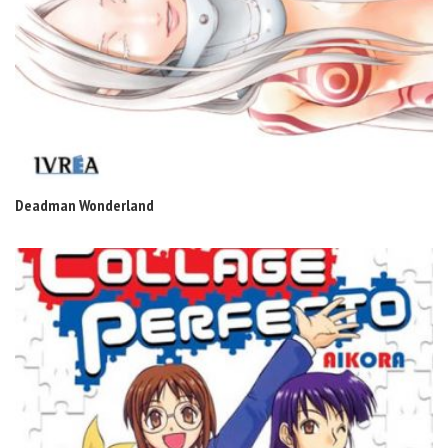
Deadman Wonderland