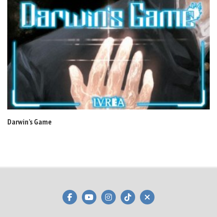
Darwin’s Game