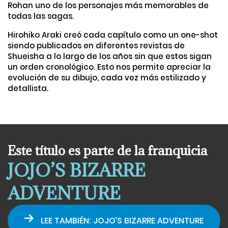
Rohan uno de los personajes más memorables de
todas las sagas.
Hirohiko Araki creó cada capítulo como un one-shot
siendo publicados en diferentes revistas de
Shueisha a lo largo de los años sin que estos sigan
un orden cronológico. Esto nos permite apreciar la
evolución de su dibujo, cada vez más estilizado y
detallista.
Este título es parte de la franquicia
JOJO’S BIZARRE
ADVENTURE
LEE TAMBIÉN: JOJO’S BIZARRE ADVENTURE