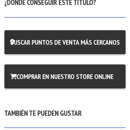
¿DÓNDE CONSEGUIR ESTE TÍTULO?
BUSCAR PUNTOS DE VENTA MÁS CERCANOS
COMPRAR EN NUESTRO STORE ONLINE
TAMBIÉN TE PUEDEN GUSTAR