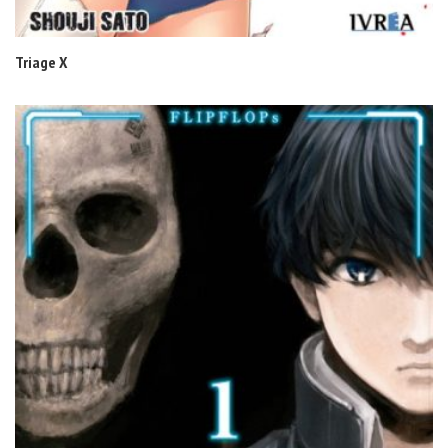
Triage X