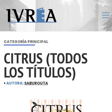
CATEGORÍA PRINCIPAL
CITRUS (TODOS
LOS TÍTULOS)
•
AUTORA:
SABUROUTA