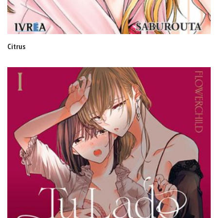
Citrus