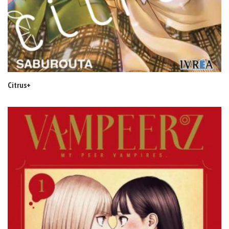
Citrus+