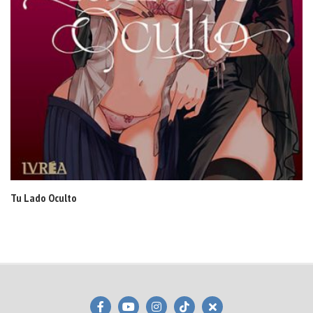
Tu Lado Oculto