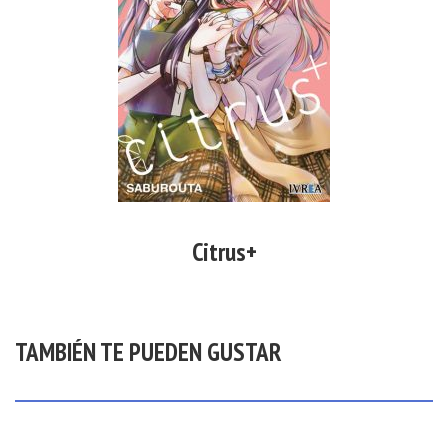
Citrus+
TAMBIÉN TE PUEDEN GUSTAR