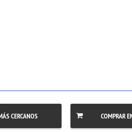
MÁS CERCANOS
COMPRAR E