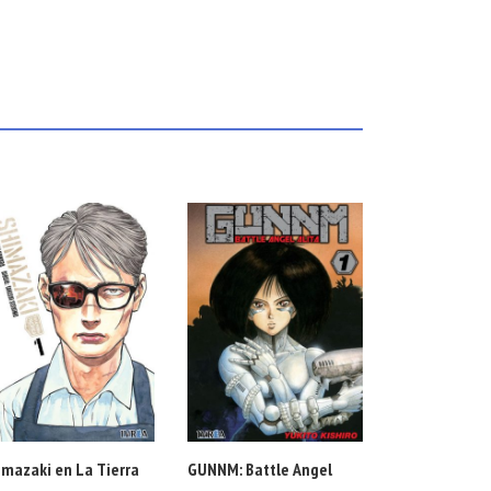
imazaki en La Tierra
GUNNM: Battle Angel