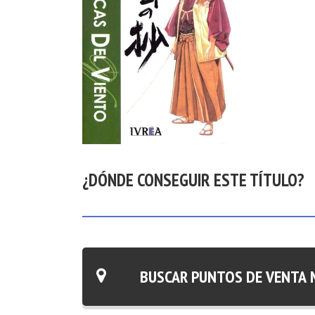
¿DÓNDE CONSEGUIR ESTE TÍTULO?
BUSCAR PUNTOS DE VENTA 