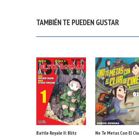
TAMBIÉN TE PUEDEN GUSTAR
Battle Royale II: Blitz
No Te Metas Con El Cl