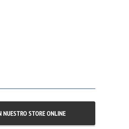
N NUESTRO STORE ONLINE