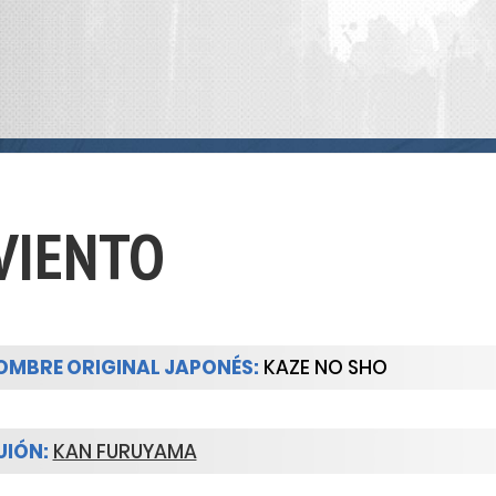
VIENTO
OMBRE ORIGINAL JAPONÉS:
KAZE NO SHO
IÓN:
KAN FURUYAMA