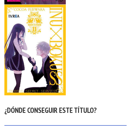
¿DÓNDE CONSEGUIR ESTE TÍTULO?