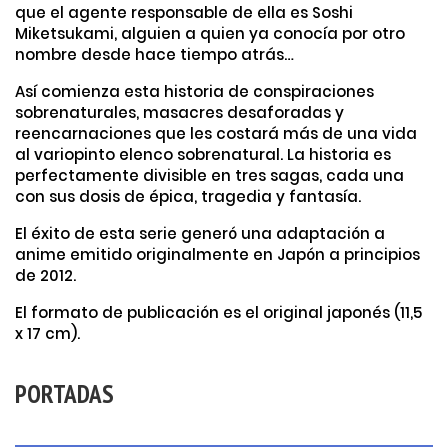
que el agente responsable de ella es Soshi
Miketsukami, alguien a quien ya conocía por otro
nombre desde hace tiempo atrás…
Así comienza esta historia de conspiraciones
sobrenaturales, masacres desaforadas y
reencarnaciones que les costará más de una vida
al variopinto elenco sobrenatural. La historia es
perfectamente divisible en tres sagas, cada una
con sus dosis de épica, tragedia y fantasía.
El éxito de esta serie generó una adaptación a
anime emitido originalmente en Japón a principios
de 2012.
El formato de publicación es el original japonés (11,5
x 17 cm).
PORTADAS