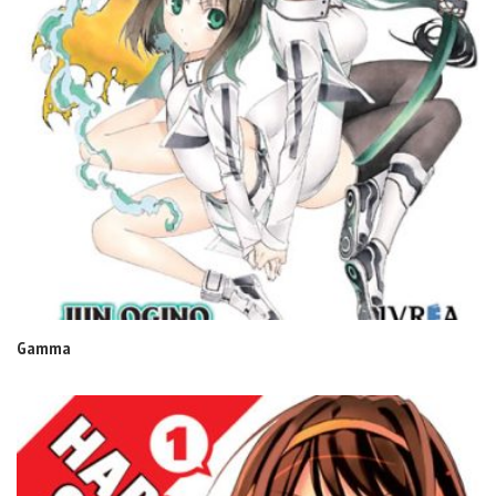
Gamma