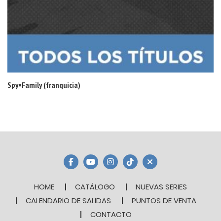
Spy×Family (franquicia)
HOME
CATÁLOGO
NUEVAS SERIES
CALENDARIO DE SALIDAS
PUNTOS DE VENTA
CONTACTO