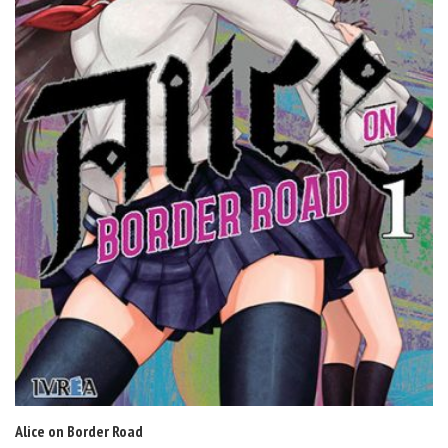
Alice on Border Road