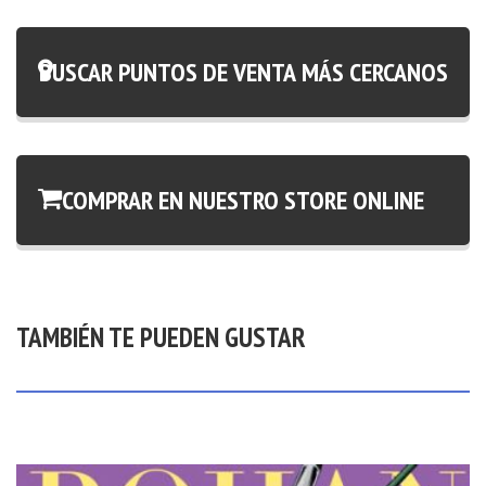
BUSCAR PUNTOS DE VENTA MÁS CERCANOS
COMPRAR EN NUESTRO STORE ONLINE
TAMBIÉN TE PUEDEN GUSTAR