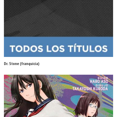
Dr. Stone (franquicia)