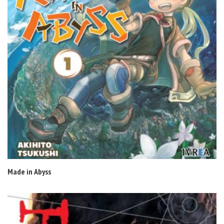
Made in Abyss