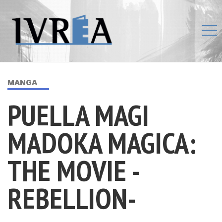
MANGA
PUELLA MAGI
MADOKA MAGICA:
THE MOVIE -
REBELLION-