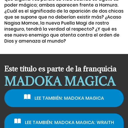
poder mágico; ambas aparecen frente a Homura.
¿Cuál es el significado de la aparición de dos chicas
que se supone que no deberían existir más? ¿Acaso
Nagisa Momoe, la nueva Puella Magi de rostro
inseguro, tendrá la verdad al respecto? ¿Y qué es
ese nuevo enemigo que atenta contra el orden de
Dios y amenaza al mundo?
Este título es parte de la franquicia
MADOKA MAGICA
LEE TAMBIÉN: MADOKA MAGICA
LEE TAMBIÉN: MADOKA MAGICA: WRAITH