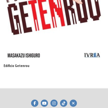
Edificio Getenrou