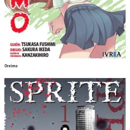
Oreimo