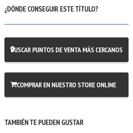
¿DÓNDE CONSEGUIR ESTE TÍTULO?
BUSCAR PUNTOS DE VENTA MÁS CERCANOS
COMPRAR EN NUESTRO STORE ONLINE
TAMBIÉN TE PUEDEN GUSTAR