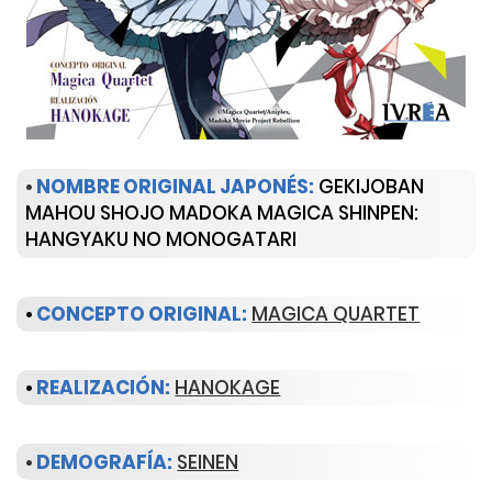
•
NOMBRE ORIGINAL JAPONÉS:
GEKIJOBAN
MAHOU SHOJO MADOKA MAGICA SHINPEN:
HANGYAKU NO MONOGATARI
•
CONCEPTO ORIGINAL:
MAGICA QUARTET
•
REALIZACIÓN:
HANOKAGE
•
DEMOGRAFÍA:
SEINEN