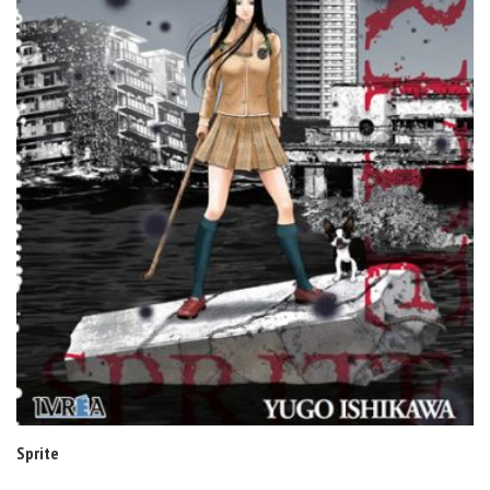
Sprite