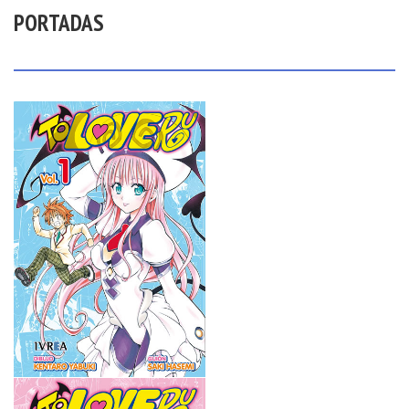
PORTADAS