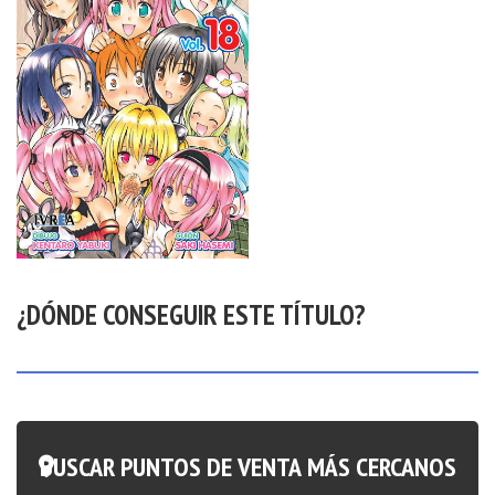
¿DÓNDE CONSEGUIR ESTE TÍTULO?
BUSCAR PUNTOS DE VENTA MÁS CERCANOS