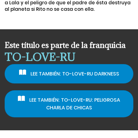
a Lala y el peligro de que el padre de ésta destruya
al planeta si Rito no se casa con ella.
Este título es parte de la franquicia
TO-LOVE-RU
LEE TAMBIÉN: TO-LOVE-RU DARKNESS
LEE TAMBIÉN: TO-LOVE-RU: PELIGROSA
CHARLA DE CHICAS