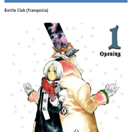
Battle Club (franquicia)