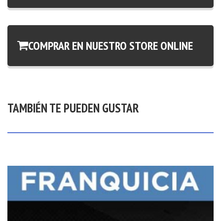
COMPRAR EN NUESTRO STORE ONLINE
TAMBIÉN TE PUEDEN GUSTAR