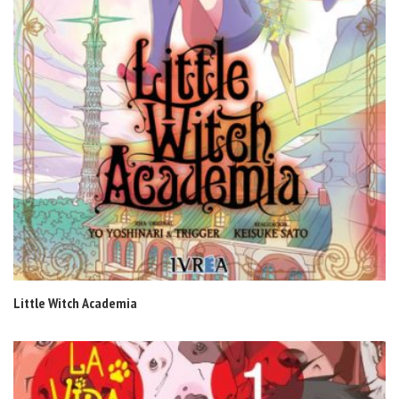
Little Witch Academia