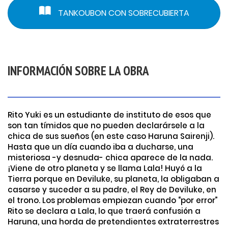
TANKOUBON CON SOBRECUBIERTA
INFORMACIÓN SOBRE LA OBRA
Rito Yuki es un estudiante de instituto de esos que
son tan tímidos que no pueden declarársele a la
chica de sus sueños (en este caso Haruna Sairenji).
Hasta que un día cuando iba a ducharse, una
misteriosa -y desnuda- chica aparece de la nada.
¡Viene de otro planeta y se llama Lala! Huyó a la
Tierra porque en Deviluke, su planeta, la obligaban a
casarse y suceder a su padre, el Rey de Deviluke, en
el trono. Los problemas empiezan cuando “por error”
Rito se declara a Lala, lo que traerá confusión a
Haruna, una horda de pretendientes extraterrestres