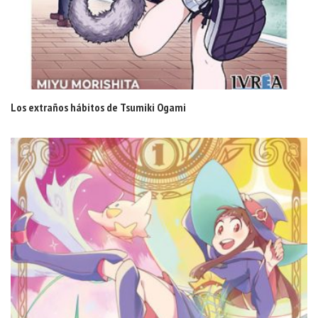
Los extraños hábitos de Tsumiki Ogami