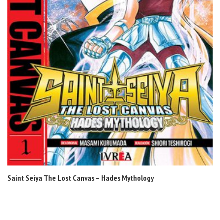
Saint Seiya The Lost Canvas – Hades Mythology