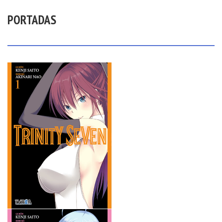
PORTADAS