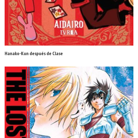
Hanako-Kun después de Clase