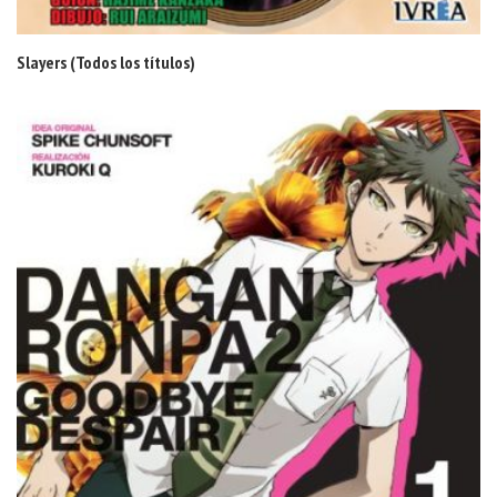
Slayers (Todos los títulos)