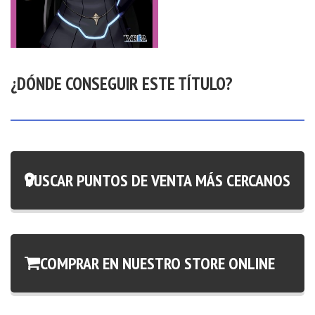
¿DÓNDE CONSEGUIR ESTE TÍTULO?
BUSCAR PUNTOS DE VENTA MÁS CERCANOS
COMPRAR EN NUESTRO STORE ONLINE