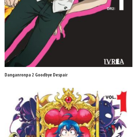
Danganronpa 2 Goodbye Despair