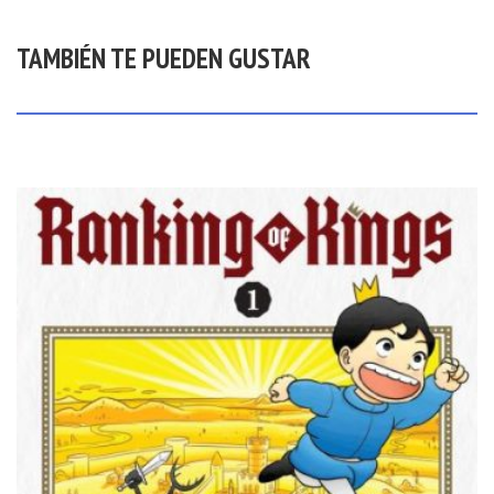
TAMBIÉN TE PUEDEN GUSTAR