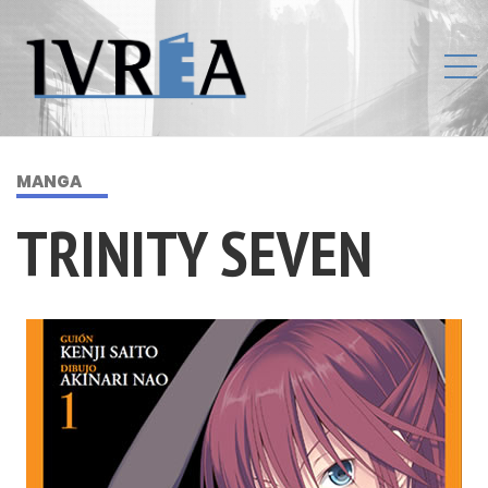
MANGA
TRINITY SEVEN