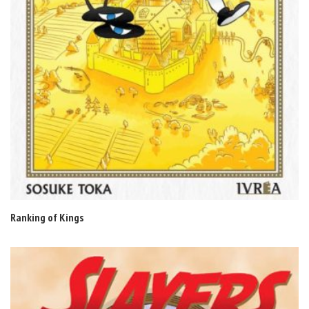
Ranking of Kings