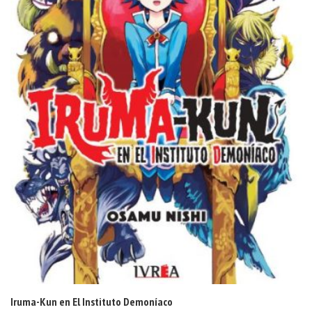
Iruma-Kun en El Instituto Demoníaco