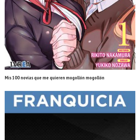
Mis 100 novias que me quieren mogollón mogollón