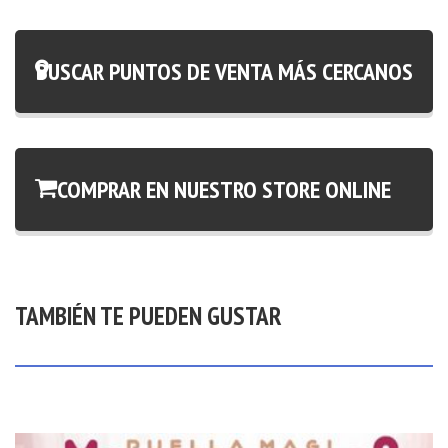
BUSCAR PUNTOS DE VENTA MÁS CERCANOS
COMPRAR EN NUESTRO STORE ONLINE
TAMBIÉN TE PUEDEN GUSTAR