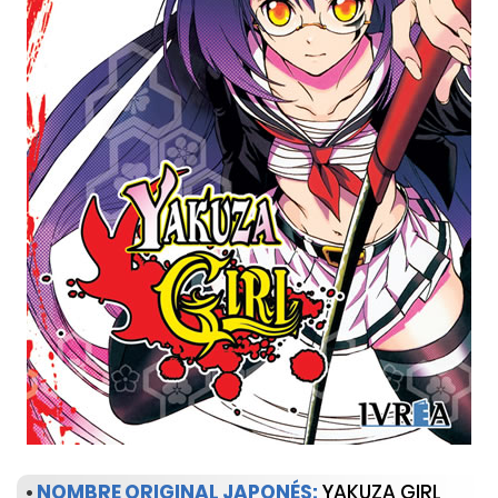
•
NOMBRE ORIGINAL JAPONÉS:
YAKUZA GIRL