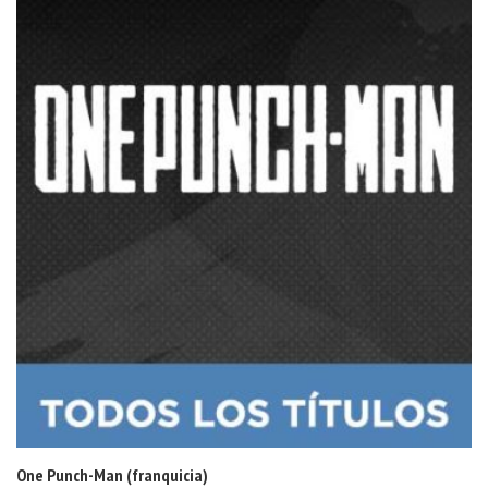
One Punch-Man (franquicia)