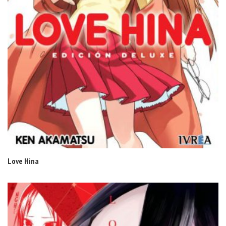
Love Hina