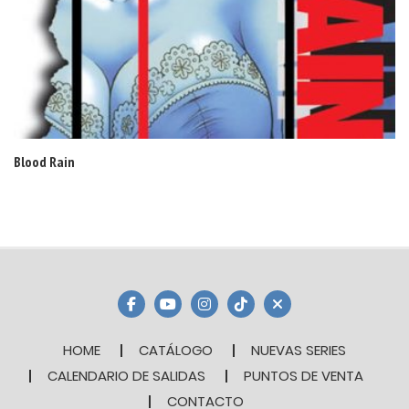
Blood Rain
HOME
CATÁLOGO
NUEVAS SERIES
CALENDARIO DE SALIDAS
PUNTOS DE VENTA
CONTACTO