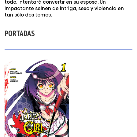
todo, intentará convertir en su esposa. Un
impactante seinen de intriga, sexo y violencia en
tan sólo dos tomos.
PORTADAS