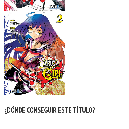
¿DÓNDE CONSEGUIR ESTE TÍTULO?