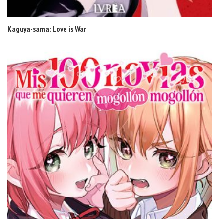
Kaguya-sama: Love is War