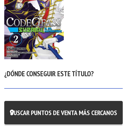
¿DÓNDE CONSEGUIR ESTE TÍTULO?
BUSCAR PUNTOS DE VENTA MÁS CERCANOS