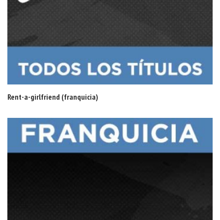
Rent-a-girlfriend (franquicia)