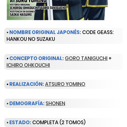
•
NOMBRE ORIGINAL JAPONÉS:
CODE GEASS:
HANKOU NO SUZAKU
•
CONCEPTO ORIGINAL:
GORO TANIGUCHI
+
ICHIRO OHKOUCHI
•
REALIZACIÓN:
ATSURO YOMINO
•
DEMOGRAFÍA:
SHONEN
•
ESTADO:
COMPLETA (2 TOMOS)