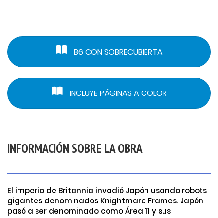
B6 CON SOBRECUBIERTA
INCLUYE PÁGINAS A COLOR
INFORMACIÓN SOBRE LA OBRA
El imperio de Britannia invadió Japón usando robots
gigantes denominados Knightmare Frames. Japón
pasó a ser denominado como Área 11 y sus