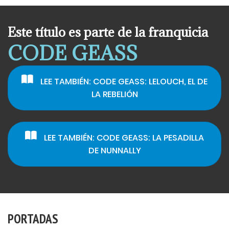
Este título es parte de la franquicia
CODE GEASS
LEE TAMBIÉN: CODE GEASS: LELOUCH, EL DE
LA REBELIÓN
LEE TAMBIÉN: CODE GEASS: LA PESADILLA
DE NUNNALLY
PORTADAS