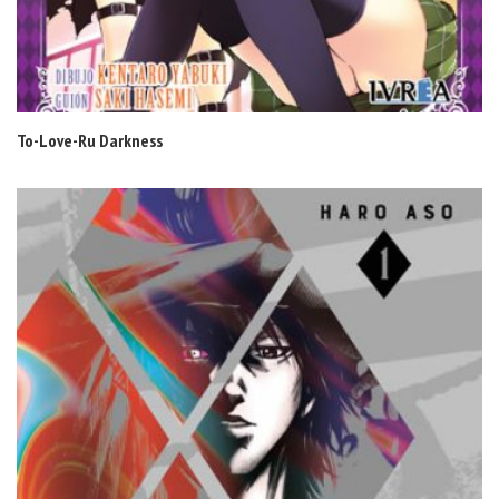
To-Love-Ru Darkness