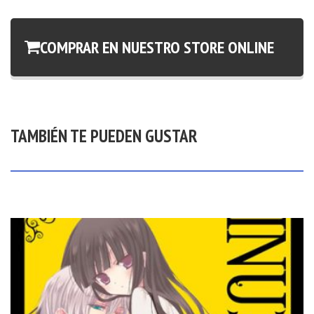
COMPRAR EN NUESTRO STORE ONLINE
TAMBIÉN TE PUEDEN GUSTAR