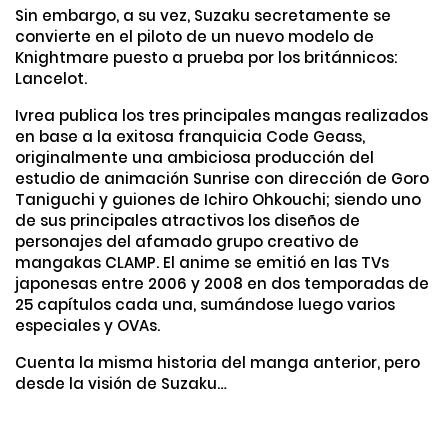
Sin embargo, a su vez, Suzaku secretamente se
convierte en el piloto de un nuevo modelo de
Knightmare puesto a prueba por los británnicos:
Lancelot.
Ivrea publica los tres principales mangas realizados
en base a la exitosa franquicia Code Geass,
originalmente una ambiciosa producción del
estudio de animación Sunrise con dirección de Goro
Taniguchi y guiones de Ichiro Ohkouchi; siendo uno
de sus principales atractivos los diseños de
personajes del afamado grupo creativo de
mangakas CLAMP. El anime se emitió en las TVs
japonesas entre 2006 y 2008 en dos temporadas de
25 capítulos cada una, sumándose luego varios
especiales y OVAs.
Cuenta la misma historia del manga anterior, pero
desde la visión de Suzaku…