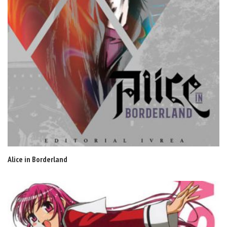
Alice in Borderland