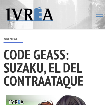
MANGA
CODE GEASS:
SUZAKU, EL DEL
CONTRAATAQUE