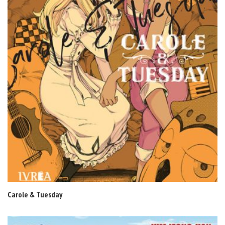
Carole & Tuesday