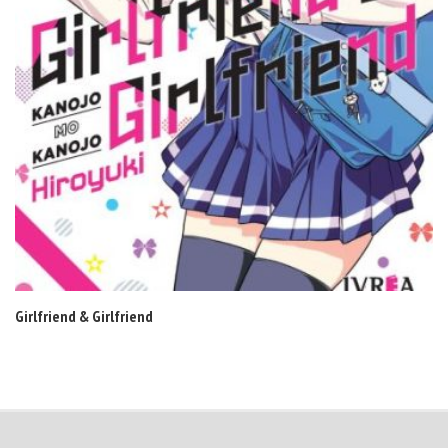
Girlfriend & Girlfriend