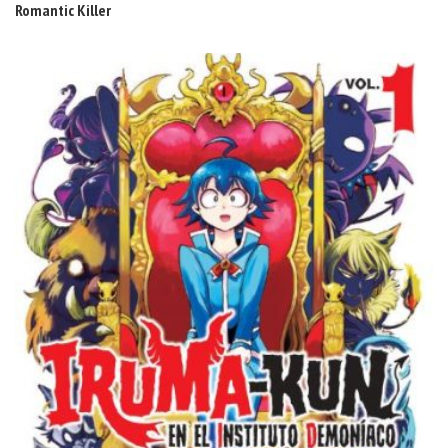
Romantic Killer