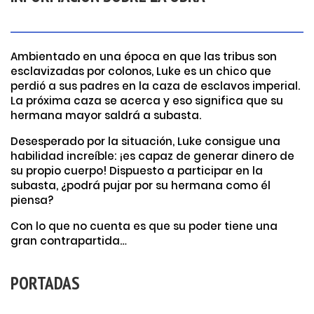
Ambientado en una época en que las tribus son
esclavizadas por colonos, Luke es un chico que
perdió a sus padres en la caza de esclavos imperial.
La próxima caza se acerca y eso significa que su
hermana mayor saldrá a subasta.
Desesperado por la situación, Luke consigue una
habilidad increíble: ¡es capaz de generar dinero de
su propio cuerpo! Dispuesto a participar en la
subasta, ¿podrá pujar por su hermana como él
piensa?
Con lo que no cuenta es que su poder tiene una
gran contrapartida…
PORTADAS