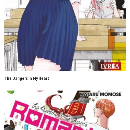
The Dangers in My Heart