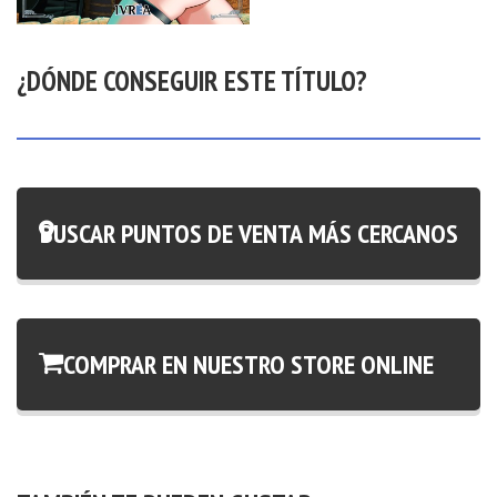
¿DÓNDE CONSEGUIR ESTE TÍTULO?
BUSCAR PUNTOS DE VENTA MÁS CERCANOS
COMPRAR EN NUESTRO STORE ONLINE