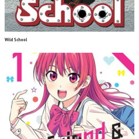
Wild School