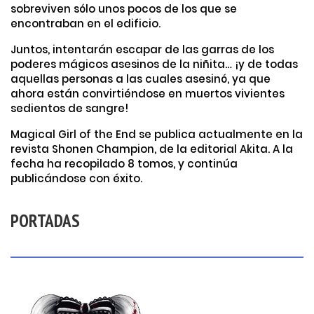
sobreviven sólo unos pocos de los que se
encontraban en el edificio.
Juntos, intentarán escapar de las garras de los
poderes mágicos asesinos de la niñita… ¡y de todas
aquellas personas a las cuales asesinó, ya que
ahora están convirtiéndose en muertos vivientes
sedientos de sangre!
Magical Girl of the End se publica actualmente en la
revista Shonen Champion, de la editorial Akita. A la
fecha ha recopilado 8 tomos, y continúa
publicándose con éxito.
PORTADAS