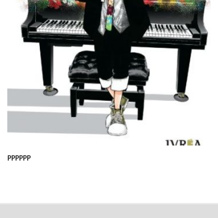
PPPPPP