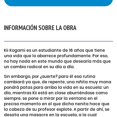
INFORMACIÓN SOBRE LA OBRA
Kii Kogami es un estudiante de 16 años que tiene
una vida que lo aborrece profundamente. Por eso,
no hay nada en este mundo que desearía más que
un cambio radical en su día a día.
Sin embargo, por ¿suerte? para él esa rutina
cambiará ya que, de repente, una niñita muy mona
pondrá patas para arriba la vida en su escuela: un
día, mientras Kii está en clase aburriéndose como
siempre, se pone a mirar por la ventana en el
preciso momento en el que dicha nenita hace que
la cabeza de su profesor explote. A partir de ahí, se
desata una masacre en la escuela, a la cual