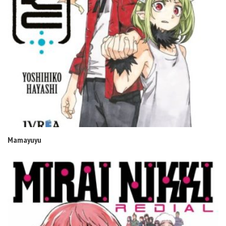
Mamayuyu