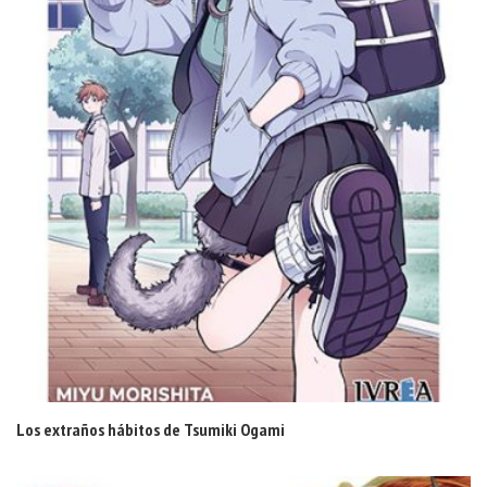
Los extraños hábitos de Tsumiki Ogami