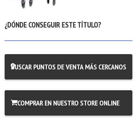
¿DÓNDE CONSEGUIR ESTE TÍTULO?
BUSCAR PUNTOS DE VENTA MÁS CERCANOS
COMPRAR EN NUESTRO STORE ONLINE