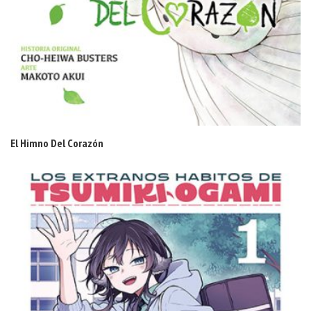
El Himno Del Corazón