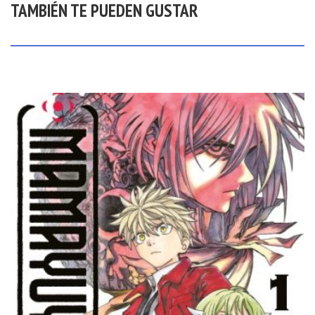
TAMBIÉN TE PUEDEN GUSTAR