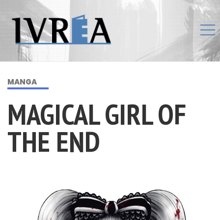
MANGA
MAGICAL GIRL OF
THE END