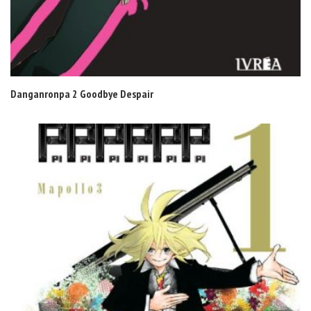
Danganronpa 2 Goodbye Despair