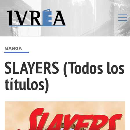
MANGA
SLAYERS (Todos los
títulos)