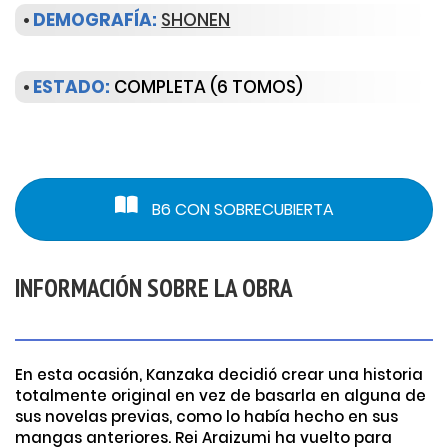
•
DEMOGRAFÍA:
SHONEN
•
ESTADO:
COMPLETA (6 TOMOS)
B6 CON SOBRECUBIERTA
INFORMACIÓN SOBRE LA OBRA
En esta ocasión, Kanzaka decidió crear una historia
totalmente original en vez de basarla en alguna de
sus novelas previas, como lo había hecho en sus
mangas anteriores. Rei Araizumi ha vuelto para