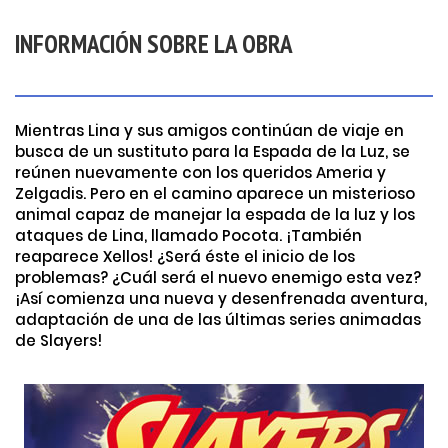
INFORMACIÓN SOBRE LA OBRA
Mientras Lina y sus amigos continúan de viaje en
busca de un sustituto para la Espada de la Luz, se
reúnen nuevamente con los queridos Ameria y
Zelgadis. Pero en el camino aparece un misterioso
animal capaz de manejar la espada de la luz y los
ataques de Lina, llamado Pocota. ¡También
reaparece Xellos! ¿Será éste el inicio de los
problemas? ¿Cuál será el nuevo enemigo esta vez?
¡Así comienza una nueva y desenfrenada aventura,
adaptación de una de las últimas series animadas
de Slayers!