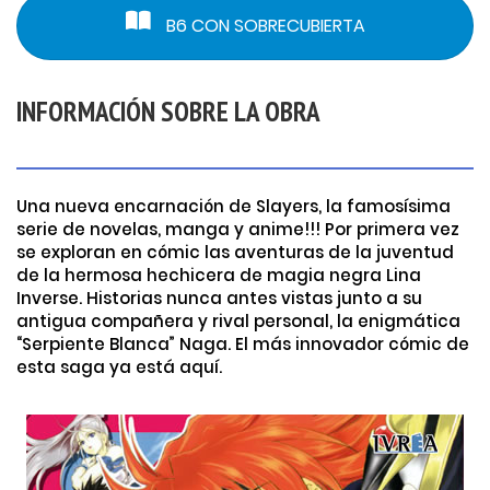
B6 CON SOBRECUBIERTA
INFORMACIÓN SOBRE LA OBRA
Una nueva encarnación de Slayers, la famosísima
serie de novelas, manga y anime!!! Por primera vez
se exploran en cómic las aventuras de la juventud
de la hermosa hechicera de magia negra Lina
Inverse. Historias nunca antes vistas junto a su
antigua compañera y rival personal, la enigmática
“Serpiente Blanca” Naga. El más innovador cómic de
esta saga ya está aquí.