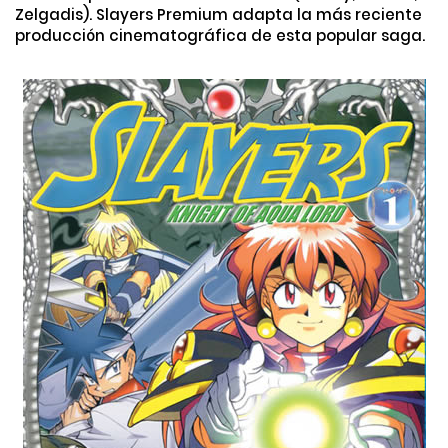
Zelgadis). Slayers Premium adapta la más reciente
producción cinematográfica de esta popular saga.