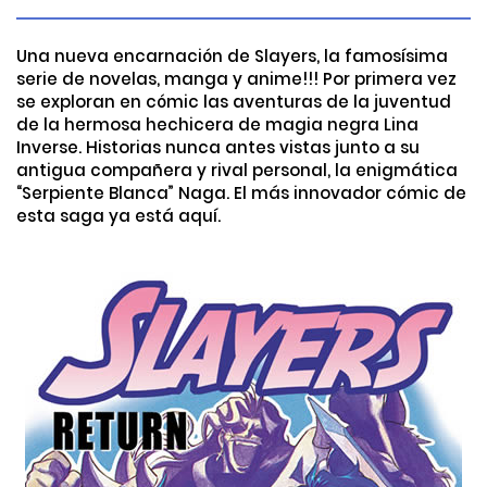
Una nueva encarnación de Slayers, la famosísima
serie de novelas, manga y anime!!! Por primera vez
se exploran en cómic las aventuras de la juventud
de la hermosa hechicera de magia negra Lina
Inverse. Historias nunca antes vistas junto a su
antigua compañera y rival personal, la enigmática
“Serpiente Blanca” Naga. El más innovador cómic de
esta saga ya está aquí.