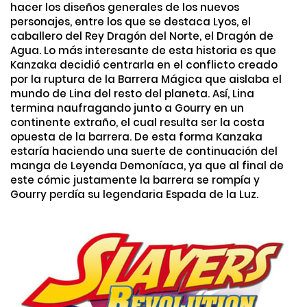
hacer los diseños generales de los nuevos
personajes, entre los que se destaca Lyos, el
caballero del Rey Dragón del Norte, el Dragón de
Agua. Lo más interesante de esta historia es que
Kanzaka decidió centrarla en el conflicto creado
por la ruptura de la Barrera Mágica que aislaba el
mundo de Lina del resto del planeta. Así, Lina
termina naufragando junto a Gourry en un
continente extraño, el cual resulta ser la costa
opuesta de la barrera. De esta forma Kanzaka
estaría haciendo una suerte de continuación del
manga de Leyenda Demoníaca, ya que al final de
este cómic justamente la barrera se rompía y
Gourry perdía su legendaria Espada de la Luz.