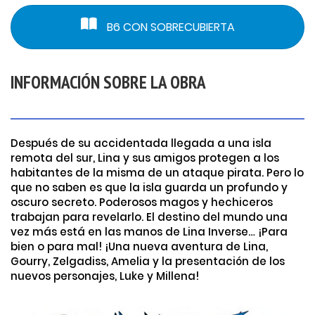
B6 CON SOBRECUBIERTA
INFORMACIÓN SOBRE LA OBRA
Después de su accidentada llegada a una isla
remota del sur, Lina y sus amigos protegen a los
habitantes de la misma de un ataque pirata. Pero lo
que no saben es que la isla guarda un profundo y
oscuro secreto. Poderosos magos y hechiceros
trabajan para revelarlo. El destino del mundo una
vez más está en las manos de Lina Inverse… ¡Para
bien o para mal! ¡Una nueva aventura de Lina,
Gourry, Zelgadiss, Amelia y la presentación de los
nuevos personajes, Luke y Millena!