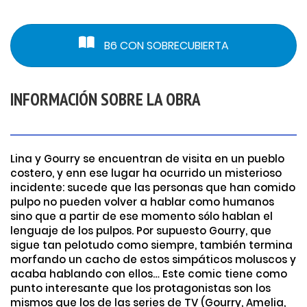
B6 CON SOBRECUBIERTA
INFORMACIÓN SOBRE LA OBRA
Lina y Gourry se encuentran de visita en un pueblo
costero, y enn ese lugar ha ocurrido un misterioso
incidente: sucede que las personas que han comido
pulpo no pueden volver a hablar como humanos
sino que a partir de ese momento sólo hablan el
lenguaje de los pulpos. Por supuesto Gourry, que
sigue tan pelotudo como siempre, también termina
morfando un cacho de estos simpáticos moluscos y
acaba hablando con ellos… Este comic tiene como
punto interesante que los protagonistas son los
mismos que los de las series de TV (Gourry, Amelia,