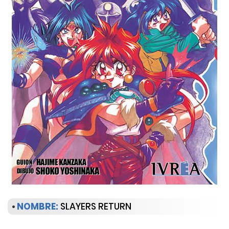
•
NOMBRE:
SLAYERS RETURN