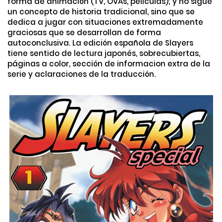
forma de animación (TV, OVAs, películas); y no sigue
un concepto de historia tradicional, sino que se
dedica a jugar con situaciones extremadamente
graciosas que se desarrollan de forma
autoconclusiva. La edición española de Slayers
tiene sentido de lectura japonés, sobrecubiertas,
páginas a color, sección de informacion extra de la
serie y aclaraciones de la traducción.