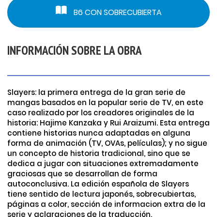
B6 CON SOBRECUBIERTA
INFORMACIÓN SOBRE LA OBRA
Slayers: la primera entrega de la gran serie de
mangas basados en la popular serie de TV, en este
caso realizado por los creadores originales de la
historia: Hajime Kanzaka y Rui Araizumi. Esta entrega
contiene historias nunca adaptadas en alguna
forma de animación (TV, OVAs, películas); y no sigue
un concepto de historia tradicional, sino que se
dedica a jugar con situaciones extremadamente
graciosas que se desarrollan de forma
autoconclusiva. La edición española de Slayers
tiene sentido de lectura japonés, sobrecubiertas,
páginas a color, sección de informacion extra de la
serie y aclaraciones de la traducción.