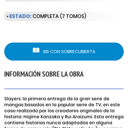
•
ESTADO:
COMPLETA (7 TOMOS)
B6 CON SOBRECUBIERTA
INFORMACIÓN SOBRE LA OBRA
Slayers: la primera entrega de la gran serie de
mangas basados en la popular serie de TV, en este
caso realizado por los creadores originales de la
historia: Hajime Kanzaka y Rui Araizumi. Esta entrega
contiene historias nunca adaptadas en alguna